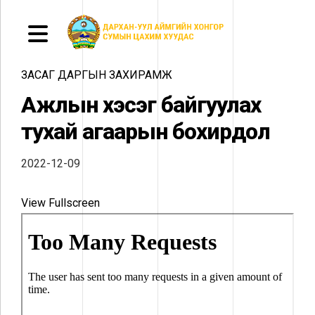
ЗАСАГ ДАРГЫН ЗАХИРАМЖ
Ажлын хэсэг байгуулах
тухай агаарын бохирдол
2022-12-09
View Fullscreen