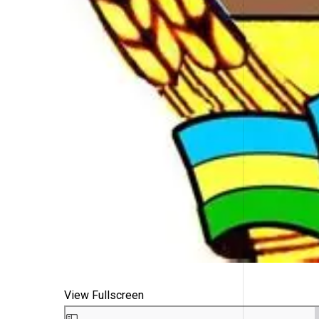
View Fullscreen