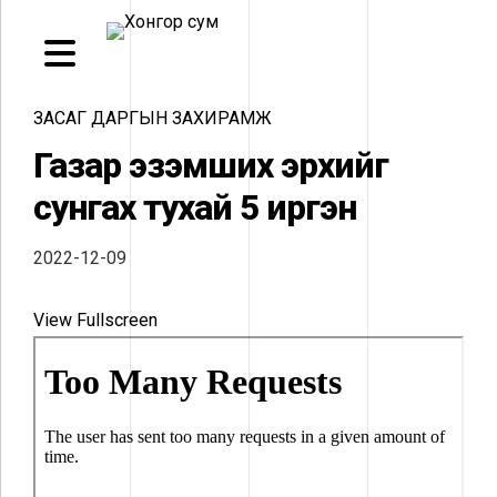
ЗАСАГ ДАРГЫН ЗАХИРАМЖ
Газар эзэмших эрхийг
сунгах тухай 5 иргэн
2022-12-09
View Fullscreen