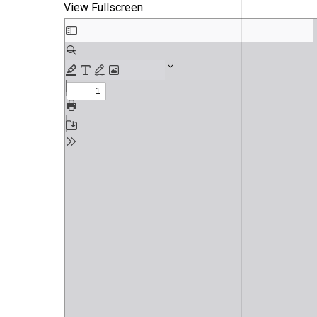
View Fullscreen