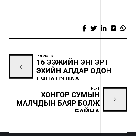
PREVIOUS
16 ЭЭЖИЙН ЭНГЭРТ
ЭХИЙН АЛДАР ОДОН
ГЯЛАЛЗЛАА
NEXT
ХОНГОР СУМЫН
МАЛЧДЫН БАЯР БОЛЖ
БАЙНА