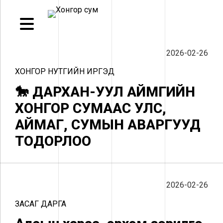
2026-02-26
ХОНГОР НУТГИЙН ИРГЭД
🐎 ДАРХАН-УУЛ АЙМГИЙН
ХОНГОР СУМААС УЛС,
АЙМАГ, СУМЫН АВАРГУУД
ТОДОРЛОО
2026-02-26
ЗАСАГ ДАРГА