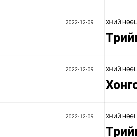
2022-12-09
ХҮНИЙ НӨӨ
Төрий
2022-12-09
ХҮНИЙ НӨӨ
Хонг
2022-12-09
ХҮНИЙ НӨӨ
Төрий