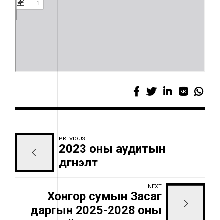
PREVIOUS
2023 оны аудитын
дүгнэлт
NEXT
Хонгор сумын Засаг
даргын 2025-2028 оны