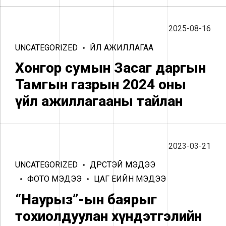
2025-08-16
UNCATEGORIZED
ҮЙЛ АЖИЛЛАГАА
Хонгор сумын Засаг даргын
Тамгын газрын 2024 оны
үйл ажиллагааны тайлан
2023-03-21
UNCATEGORIZED
ДҮРСТЭЙ МЭДЭЭ
ФОТО МЭДЭЭ
ЦАГ ҮЕИЙН МЭДЭЭ
“Наурыз”-ын баярыг
тохиолдуулан хүндэтгэлийн