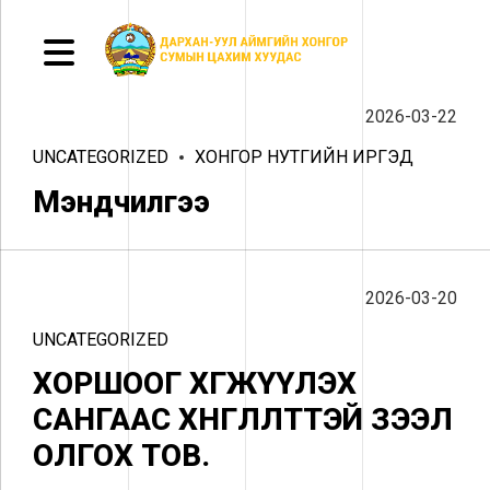
2026-03-22
UNCATEGORIZED
ХОНГОР НУТГИЙН ИРГЭД
Мэндчилгээ
2026-03-20
UNCATEGORIZED
ХОРШООГ ХӨГЖҮҮЛЭХ
САНГААС ХӨНГӨЛӨЛТТЭЙ ЗЭЭЛ
ОЛГОХ ТОВ.